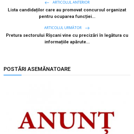
ARTICOLUL ANTERIOR
Lista candidaților care au promovat concursul organizat
pentru ocuparea funcției...
ARTICOLUL URMĂTOR
Pretura sectorului Rîșcani vine cu precizări în legătura cu
informațiile apărute...
POSTĂRI ASEMĂNATOARE