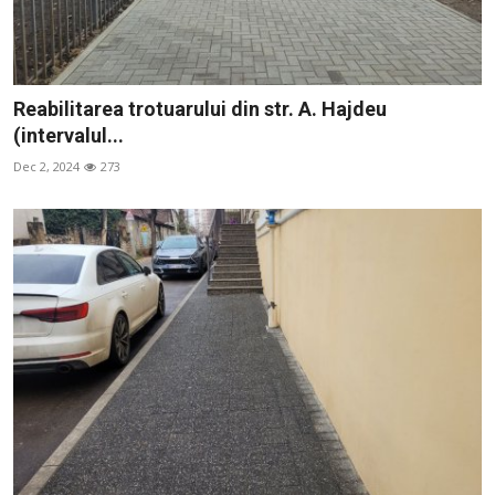
Reabilitarea trotuarului din str. A. Hajdeu
(intervalul...
Dec 2, 2024
273