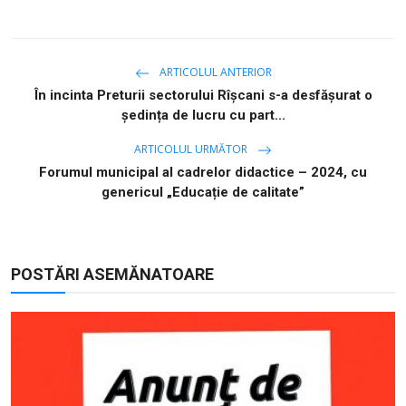
ARTICOLUL ANTERIOR
În incinta Preturii sectorului Rîșcani s-a desfășurat o
ședința de lucru cu part...
ARTICOLUL URMĂTOR
Forumul municipal al cadrelor didactice – 2024, cu
genericul „Educație de calitate”
POSTĂRI ASEMĂNATOARE