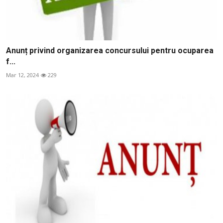
Anunț privind organizarea concursului pentru ocuparea
f...
Mar 12, 2024
229