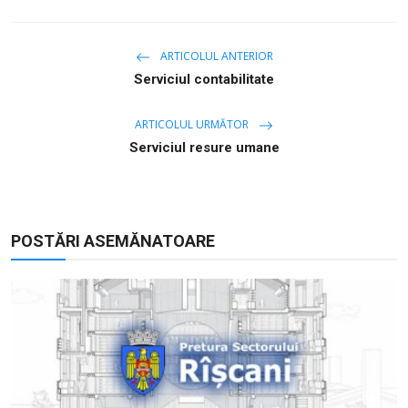
ARTICOLUL ANTERIOR
Serviciul contabilitate
ARTICOLUL URMĂTOR
Serviciul resure umane
POSTĂRI ASEMĂNATOARE