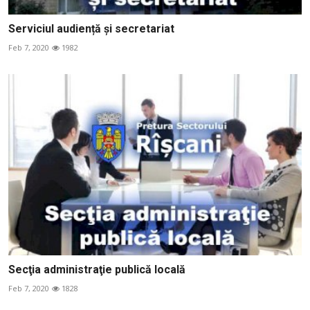
Serviciul audiență și secretariat
Feb 7, 2020
1982
Secţia administraţie publică locală
Feb 7, 2020
1828