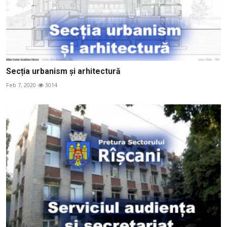
Secția urbanism și arhitectură
Feb 7, 2020
3014