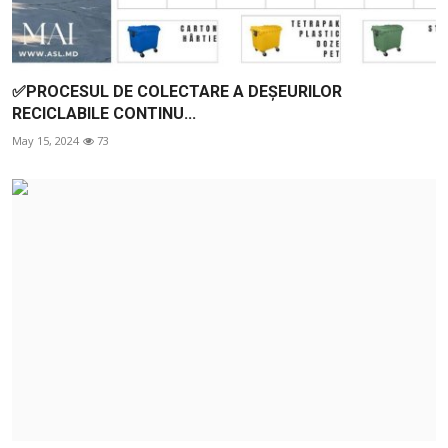
✅PROCESUL DE COLECTARE A DEȘEURILOR
RECICLABILE CONTINU...
May 15, 2024
73