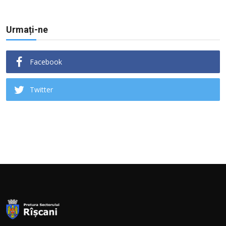
Urmați-ne
Facebook
Twitter