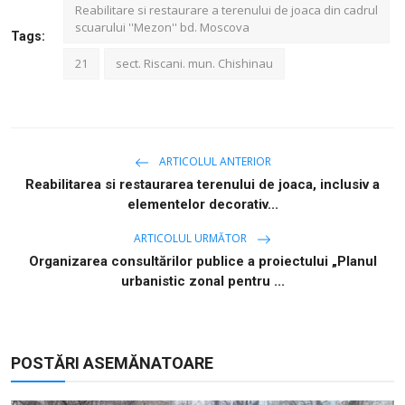
Reabilitare si restaurare a terenului de joaca din cadrul
scuarului ''Mezon'' bd. Moscova
Tags:
21
sect. Riscani. mun. Chishinau
ARTICOLUL ANTERIOR
Reabilitarea si restaurarea terenului de joaca, inclusiv a
elementelor decorativ...
ARTICOLUL URMĂTOR
Organizarea consultărilor publice a proiectului „Planul
urbanistic zonal pentru ...
POSTĂRI ASEMĂNATOARE