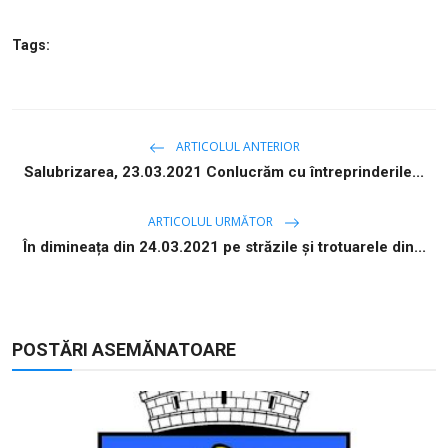
Tags:
ARTICOLUL ANTERIOR
Salubrizarea, 23.03.2021 Conlucrăm cu întreprinderile...
ARTICOLUL URMĂTOR
În dimineața din 24.03.2021 pe străzile și trotuarele din...
POSTĂRI ASEMĂNATOARE