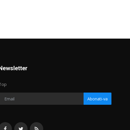
Newsletter
Top
Abonati-va