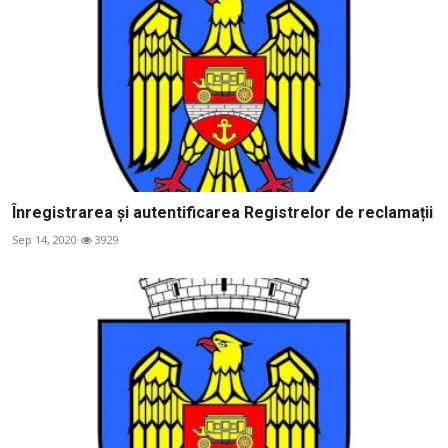
Înregistrarea și autentificarea Registrelor de reclamații
Sep 14, 2020
3929