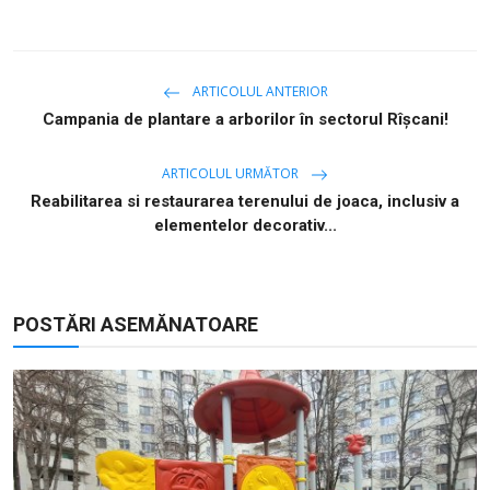
ARTICOLUL ANTERIOR
Campania de plantare a arborilor în sectorul Rîșcani!
ARTICOLUL URMĂTOR
Reabilitarea si restaurarea terenului de joaca, inclusiv a
elementelor decorativ...
POSTĂRI ASEMĂNATOARE