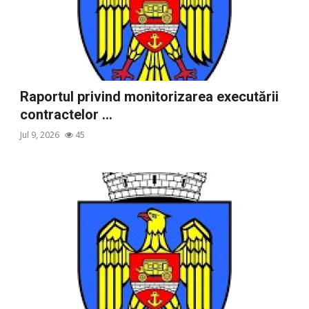
Raportul privind monitorizarea executării
contractelor ...
Jul 9, 2026
45