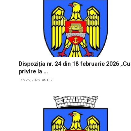
Dispoziția nr. 24 din 18 februarie 2026 „Cu
privire la ...
Feb 25, 2026
137