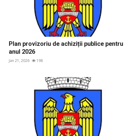
Plan provizoriu de achiziții publice pentru
anul 2026
Jan 21, 2026
198