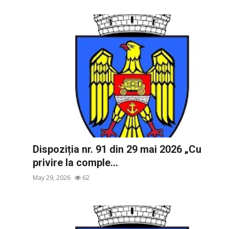
Dispoziția nr. 91 din 29 mai 2026 „Cu
privire la comple...
May 29, 2026
62