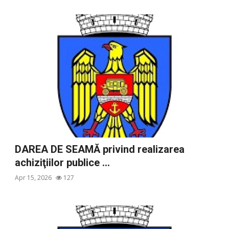
DAREA DE SEAMĂ privind realizarea
achiziţiilor publice ...
Apr 15, 2026
127