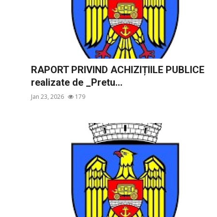
RAPORT PRIVIND ACHIZIȚIILE PUBLICE
realizate de _Pretu...
Jan 23, 2026
179