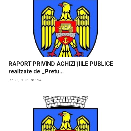
RAPORT PRIVIND ACHIZIȚIILE PUBLICE
realizate de _Pretu...
Jan 23, 2026
154