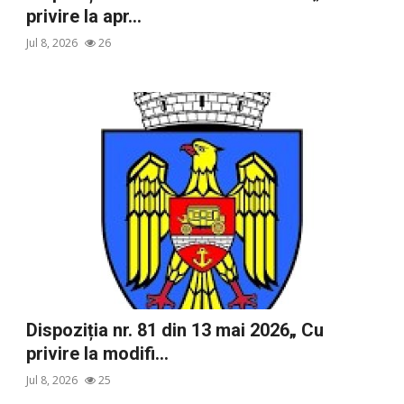
privire la apr...
Jul 8, 2026
26
Dispoziția nr. 81 din 13 mai 2026„ Cu
privire la modifi...
Jul 8, 2026
25