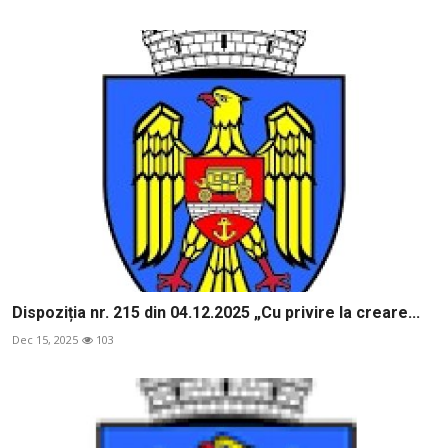
Dispoziția nr. 215 din 04.12.2025 „Cu privire la creare...
Dec 15, 2025
103