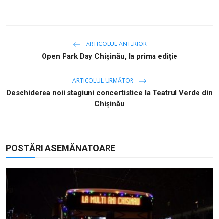
ARTICOLUL ANTERIOR
Open Park Day Chișinău, la prima ediție
ARTICOLUL URMĂTOR
Deschiderea noii stagiuni concertistice la Teatrul Verde din
Chișinău
POSTĂRI ASEMĂNATOARE