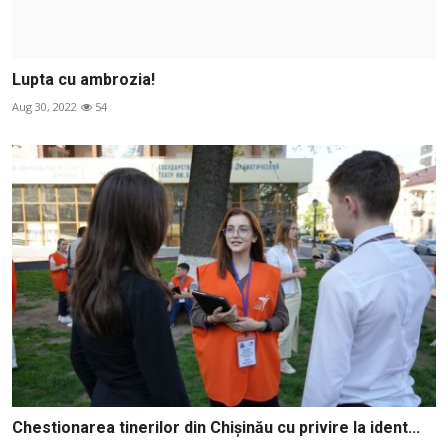
Lupta cu ambrozia!
Aug 30, 2022
54
Chestionarea tinerilor din Chișinău cu privire la ident...