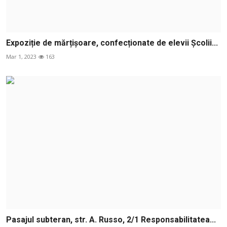
Expoziție de mărțișoare, confecționate de elevii Școlii...
Mar 1, 2023
163
Pasajul subteran, str. A. Russo, 2/1 Responsabilitatea...