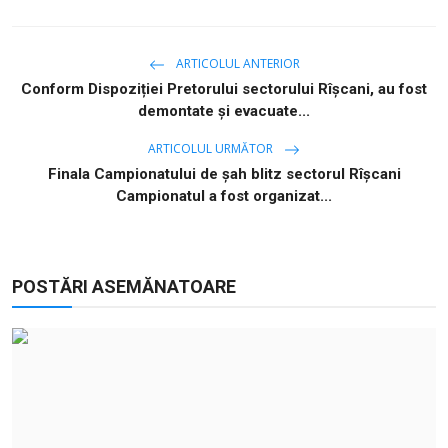
ARTICOLUL ANTERIOR
Conform Dispoziției Pretorului sectorului Rîșcani, au fost
demontate și evacuate...
ARTICOLUL URMĂTOR
Finala Campionatului de șah blitz sectorul Rîșcani
Campionatul a fost organizat...
POSTĂRI ASEMĂNATOARE