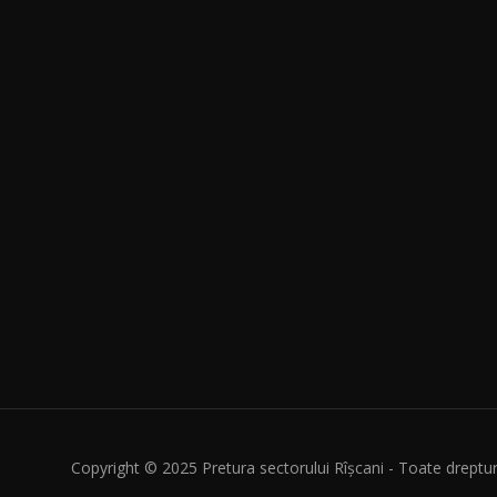
Copyright © 2025 Pretura sectorului Rîșcani - Toate dreptur