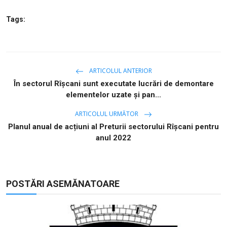
Tags:
ARTICOLUL ANTERIOR
În sectorul Rîşcani sunt executate lucrări de demontare
elementelor uzate și pan...
ARTICOLUL URMĂTOR
Planul anual de acțiuni al Preturii sectorului Rîșcani pentru
anul 2022
POSTĂRI ASEMĂNATOARE