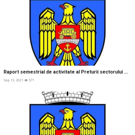
Raport semestrial de activitate al Preturii sectorului ...
Sep 13, 2021
571