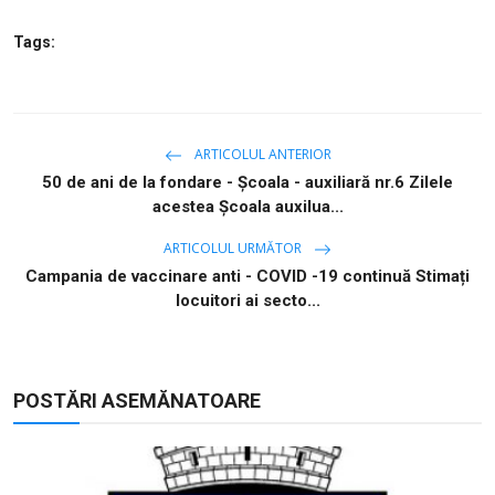
Tags:
ARTICOLUL ANTERIOR
50 de ani de la fondare - Școala - auxiliară nr.6 Zilele
acestea Școala auxilua...
ARTICOLUL URMĂTOR
Campania de vaccinare anti - COVID -19 continuă Stimați
locuitori ai secto...
POSTĂRI ASEMĂNATOARE