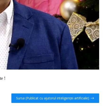
te !
Sursa (Publicat cu ajutorul inteligenței artificiale)