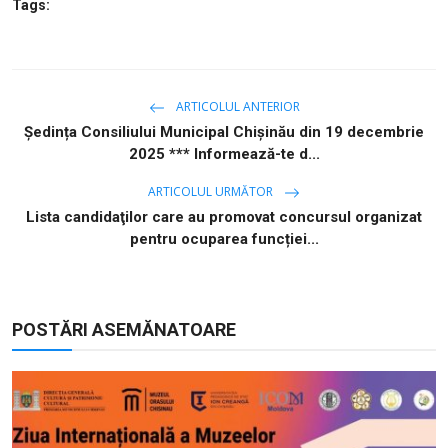
Tags:
ARTICOLUL ANTERIOR
Ședința Consiliului Municipal Chișinău din 19 decembrie
2025 *** Informează-te d...
ARTICOLUL URMĂTOR
Lista candidaţilor care au promovat concursul organizat
pentru ocuparea funcției...
POSTĂRI ASEMĂNATOARE