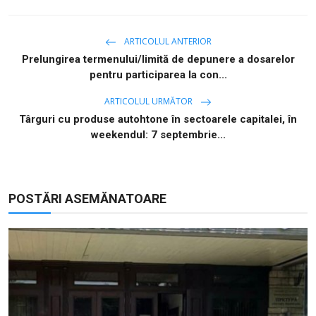
ARTICOLUL ANTERIOR
Prelungirea termenului/limită de depunere a dosarelor
pentru participarea la con...
ARTICOLUL URMĂTOR
Târguri cu produse autohtone în sectoarele capitalei, în
weekendul: 7 septembrie...
POSTĂRI ASEMĂNATOARE