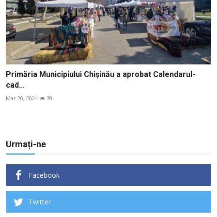
Primăria Municipiului Chișinău a aprobat Calendarul-
cad...
Mar 20, 2024
70
Urmați-ne
Facebook
Twitter