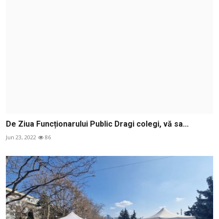
De Ziua Funcționarului Public Dragi colegi, vă sa...
Jun 23, 2022
86