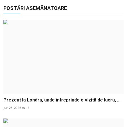
POSTĂRI ASEMĂNATOARE
Prezent la Londra, unde întreprinde o vizită de lucru, ...
Jun 23, 2026
18