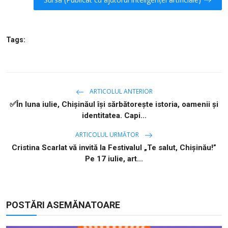
Tags:
ARTICOLUL ANTERIOR
✅În luna iulie, Chișinăul își sărbătorește istoria, oamenii și
identitatea. Capi...
ARTICOLUL URMĂTOR
Cristina Scarlat vă invită la Festivalul „Te salut, Chișinău!”
Pe 17 iulie, art...
POSTĂRI ASEMĂNATOARE