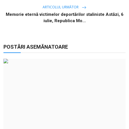
ARTICOLUL URMĂTOR
Memorie eternă victimelor deportărilor staliniste ​Astăzi, 6
iulie, Republica Mo...
POSTĂRI ASEMĂNATOARE