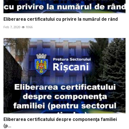
Eliberarea certificatului cu privire la numărul de rând
Feb 7, 2020
1066
Eliberarea certificatului despre componenţa familiei
(p...