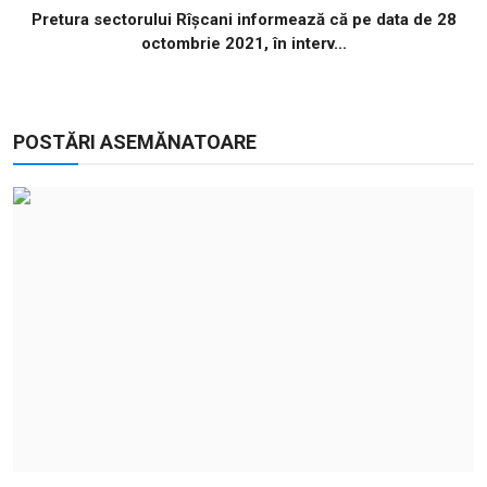
Pretura sectorului Rîșcani informează că pe data de 28
octombrie 2021, în interv...
POSTĂRI ASEMĂNATOARE