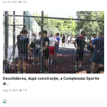
Jun 16, 2021
114
Deschiderea, după construcție, a Complexului Sportiv
di...
Aug 16, 2025
119