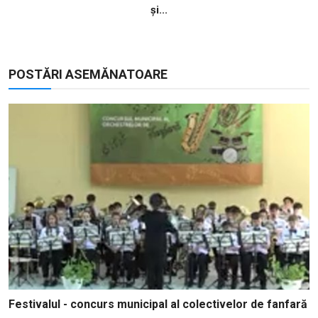
și...
POSTĂRI ASEMĂNATOARE
Festivalul - concurs municipal al colectivelor de fanfară