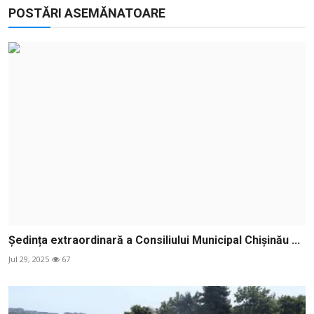
POSTĂRI ASEMĂNATOARE
Ședința extraordinară a Consiliului Municipal Chișinău ...
Jul 29, 2025
67