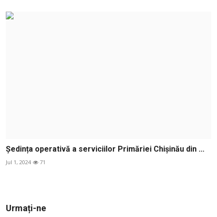
Ședința operativă a serviciilor Primăriei Chișinău din ...
Jul 1, 2024
71
Urmați-ne