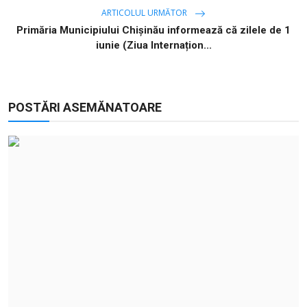
ARTICOLUL URMĂTOR
Primăria Municipiului Chișinău informează că zilele de 1
iunie (Ziua Internațion...
POSTĂRI ASEMĂNATOARE