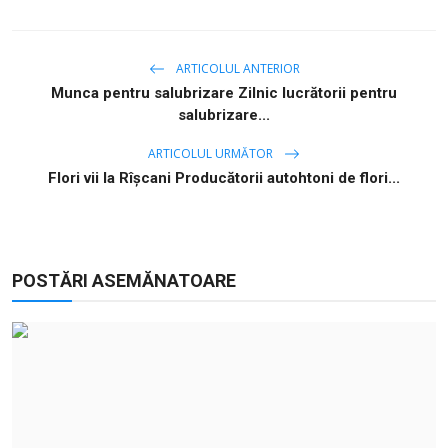
ARTICOLUL ANTERIOR
Munca pentru salubrizare Zilnic lucrătorii pentru
salubrizare...
ARTICOLUL URMĂTOR
Flori vii la Rîșcani Producătorii autohtoni de flori...
POSTĂRI ASEMĂNATOARE