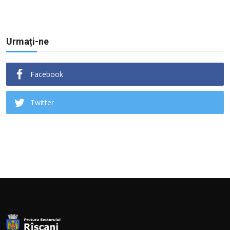
Urmați-ne
Facebook
Twitter