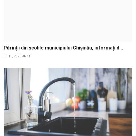
Părinții din școlile municipiului Chișinău, informați d...
Jul 15, 2026
11