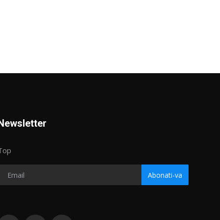
Newsletter
Top
Abonati-va