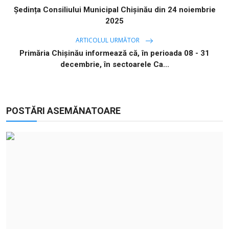
Ședința Consiliului Municipal Chișinău din 24 noiembrie
2025
ARTICOLUL URMĂTOR
Primăria Chișinău informează că, în perioada 08 - 31
decembrie, în sectoarele Ca...
POSTĂRI ASEMĂNATOARE