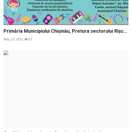
Primăria Municipiului Chișinău, Pretura sectorului Rîșc...
May 27, 2022
87