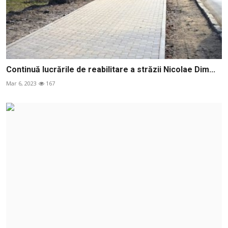
Continuă lucrările de reabilitare a străzii Nicolae Dim...
Mar 6, 2023
167