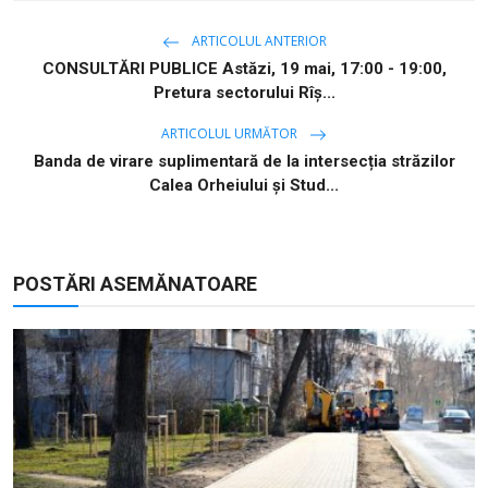
ARTICOLUL ANTERIOR
CONSULTĂRI PUBLICE Astăzi, 19 mai, 17:00 - 19:00,
Pretura sectorului Rîș...
ARTICOLUL URMĂTOR
Banda de virare suplimentară de la intersecția străzilor
Calea Orheiului și Stud...
POSTĂRI ASEMĂNATOARE