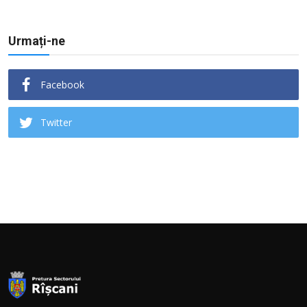
Urmați-ne
Facebook
Twitter