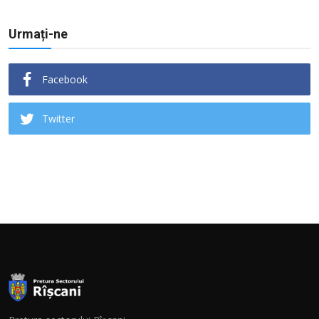
Urmați-ne
Facebook
Twitter