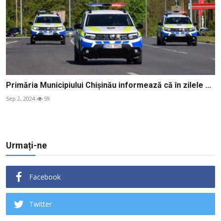
Primăria Municipiului Chișinău informează că în zilele ...
Sep 2, 2024
59
Urmați-ne
Facebook
Twitter