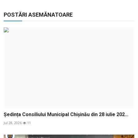
POSTĂRI ASEMĂNATOARE
Ședința Consiliului Municipal Chișinău din 28 iulie 202...
Jul 28, 2026
11