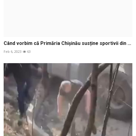
Când vorbim că Primăria Chișinău susține sportivii din ...
Feb 6, 2023
63