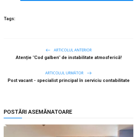
Tags:
ARTICOLUL ANTERIOR
Atenție "Cod galben" de instabilitate atmosferică!
ARTICOLUL URMĂTOR
Post vacant - specialist principal în serviciu contabilitate
POSTĂRI ASEMĂNATOARE