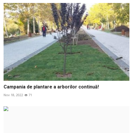
Campania de plantare a arborilor continuă!
Nov 18, 2022
71