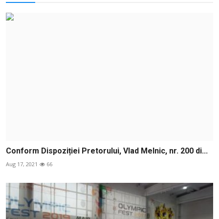
Conform Dispoziției Pretorului, Vlad Melnic, nr. 200 di...
Aug 17, 2021
66