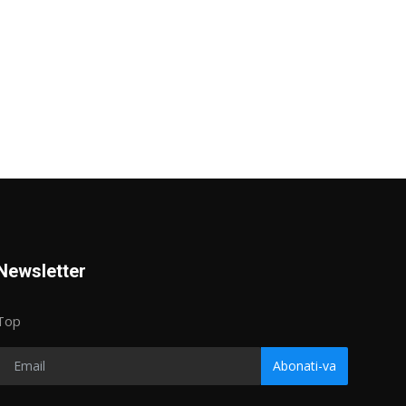
Newsletter
Top
Abonati-va