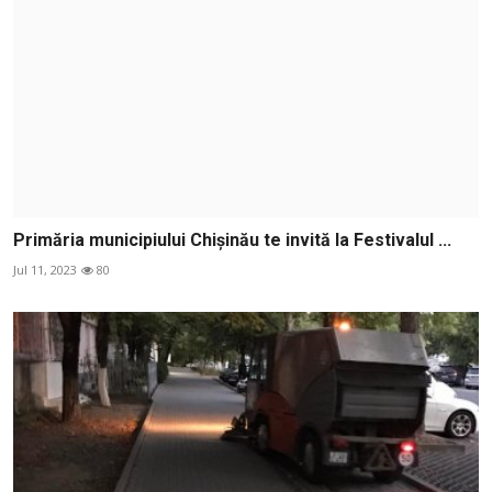
Primăria municipiului Chișinău te invită la Festivalul ...
Jul 11, 2023
80