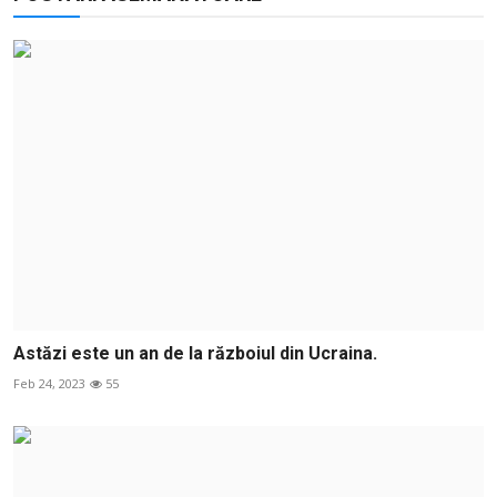
Astăzi este un an de la războiul din Ucraina.
Feb 24, 2023
55