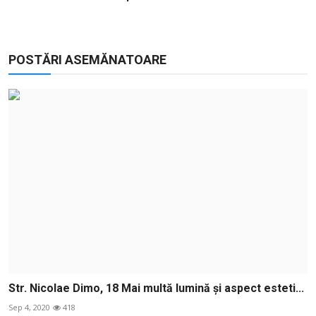
POSTĂRI ASEMĂNATOARE
Str. Nicolae Dimo, 18 Mai multă lumină și aspect esteti...
Sep 4, 2020
418