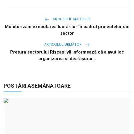
ARTICOLUL ANTERIOR
Monitorizăm executarea lucrărilor în cadrul proiectelor din
sector
ARTICOLUL URMĂTOR
Pretura sectorului Rîșcani vă informează că a avut loc
organizarea și desfășurar...
POSTĂRI ASEMĂNATOARE