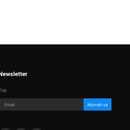
Newsletter
Top
Abonati-va