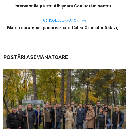
Intervențiile pe str. Albișoara Conlucrăm pentru...
ARTICOLUL URMĂTOR
Marea curățenie, pădurea-parc Calea Orheiului Astăzi,...
POSTĂRI ASEMĂNATOARE