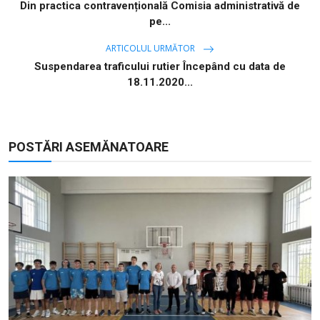
Din practica contravențională Comisia administrativă de
pe...
ARTICOLUL URMĂTOR
Suspendarea traficului rutier Începând cu data de
18.11.2020...
POSTĂRI ASEMĂNATOARE