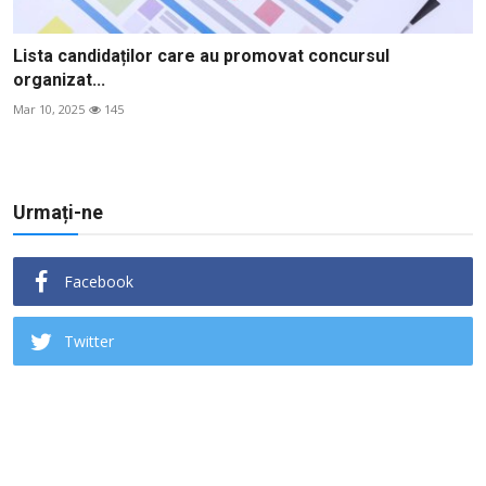
Lista candidaților care au promovat concursul
organizat...
Mar 10, 2025
145
Urmați-ne
Facebook
Twitter