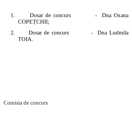
1.
Dosar de concurs
-
Dna Oxana
COPEȚCHII;
2.
Dosar de concurs
-
Dna Ludmila
TOIA.
Comisia de concurs