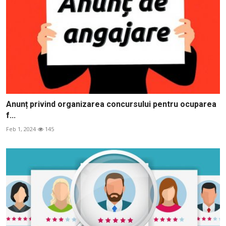
Anunț privind organizarea concursului pentru ocuparea
f...
Feb 1, 2024
145