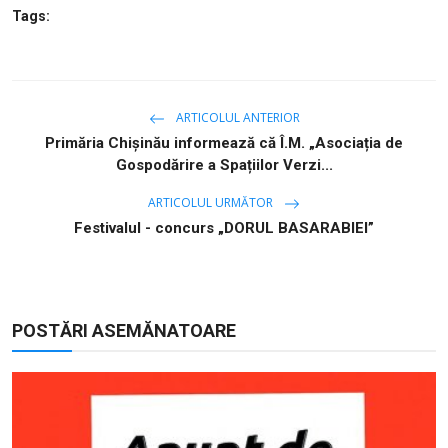
Tags:
ARTICOLUL ANTERIOR
Primăria Chișinău informează că Î.M. „Asociația de
Gospodărire a Spațiilor Verzi...
ARTICOLUL URMĂTOR
Festivalul - concurs „DORUL BASARABIEI”
POSTĂRI ASEMĂNATOARE