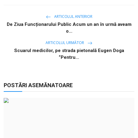
ARTICOLUL ANTERIOR
De Ziua Funcționarului Public Acum un an în urmă aveam
o...
ARTICOLUL URMĂTOR
Scuarul medicilor, pe strada pietonală Eugen Doga
”Pentru...
POSTĂRI ASEMĂNATOARE