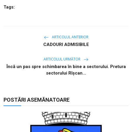
Tags:
ARTICOLUL ANTERIOR
CADOURI ADMISIBILE
ARTICOLUL URMĂTOR
Încă un pas spre schimbarea în bine a sectorului. Pretura
sectorului Rîșcan...
POSTĂRI ASEMĂNATOARE