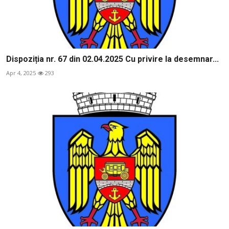
Dispoziția nr. 67 din 02.04.2025 Cu privire la desemnar...
Apr 4, 2025
293